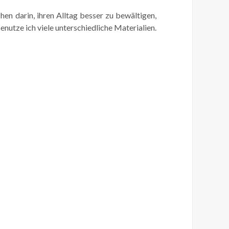
hen darin, ihren Alltag besser zu bewältigen,
nutze ich viele unterschiedliche Materialien.