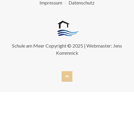
Impressum
Datenschutz
Schule am Meer Copyright © 2025 | Webmaster:
Jens
Kommnick