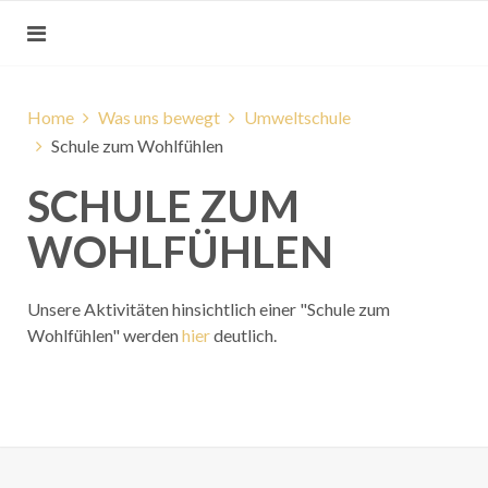
Home
Was uns bewegt
Umweltschule
Schule zum Wohlfühlen
SCHULE ZUM
WOHLFÜHLEN
Unsere Aktivitäten hinsichtlich einer "Schule zum
Wohlfühlen" werden
hier
deutlich.