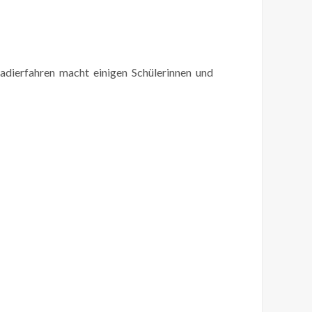
adierfahren macht einigen Schülerinnen und