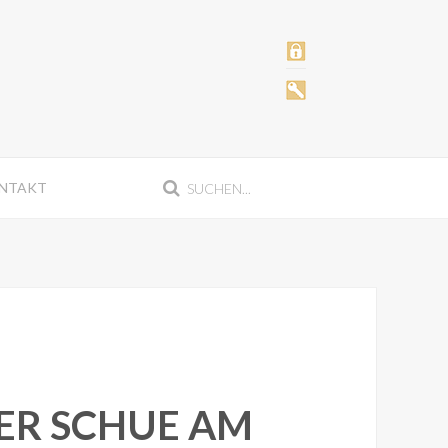
NTAKT
ER SCHUE AM