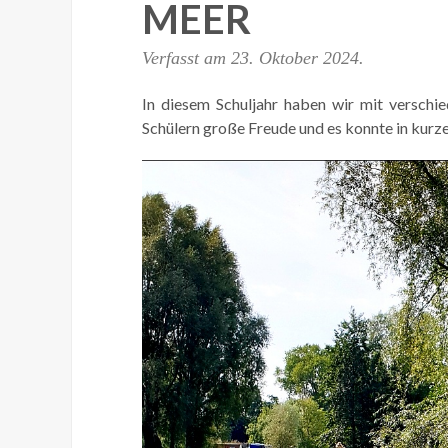
MEER
Verfasst am
23. Oktober 2024
.
In diesem Schuljahr haben wir mit verschi
Schülern große Freude und es konnte in kurzer