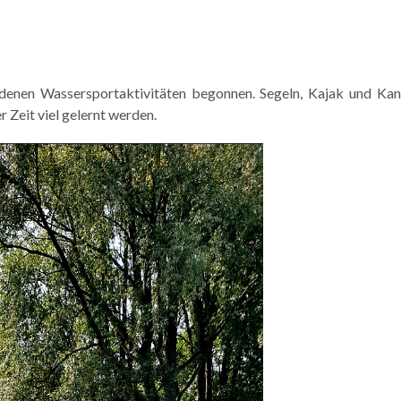
edenen Wassersportaktivitäten begonnen. Segeln, Kajak und Kan
 Zeit viel gelernt werden.